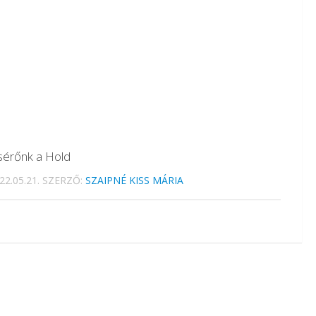
sérőnk a Hold
22.05.21.
SZERZŐ:
SZAIPNÉ KISS MÁRIA